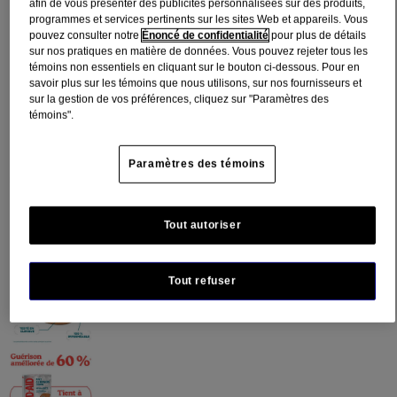
afin de vous présenter des publicités personnalisées sur des produits,
programmes et services pertinents sur les sites Web et appareils. Vous
pouvez consulter notre
Énoncé de confidentialité
pour plus de détails
sur nos pratiques en matière de données. Vous pouvez rejeter tous les
témoins non essentiels en cliquant sur le bouton ci-dessous. Pour en
savoir plus sur les témoins que nous utilisons, sur nos fournisseurs et
sur la gestion de vos préférences, cliquez sur "Paramètres des
témoins".
Paramètres des témoins
Tout autoriser
Tout refuser