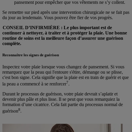
pansement pour empêcher que vos vêtements ne s’y collent.
Se remettre sur pied après une intervention chirurgicale ne se fait pas
du jour au lendemain. Vous pouvez être fier de vos progrès.
CONSEIL D’INFIRMIÈRE : Le plus important est de
continuer à nettoyer, à traiter et à protéger la plaie. Une bonne
routine de soins est la meilleure façon d’assurer une guérison
complète.
Reconnaître les signes de guérison
Inspectez votre plaie lorsque vous changez de pansement. Si vous
remarquez que la peau qui l'entoure s'étire, démange ou se plisse,
c'est bon signe. Cela signifie que la plaie est en train de guérir et que
7
la peau a commencé à se renforcer
.
Durant le processus de guérison, votre plaie devrait s’aplatir et
devenir plus pâle et plus lisse. Il se peut que vous remarquiez la
formation d’une cicatrice. Cela fait partie du processus normal de
8
guérison
.